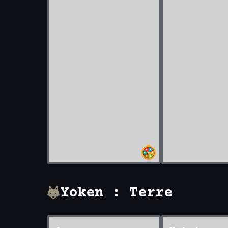
Yoken : Terre